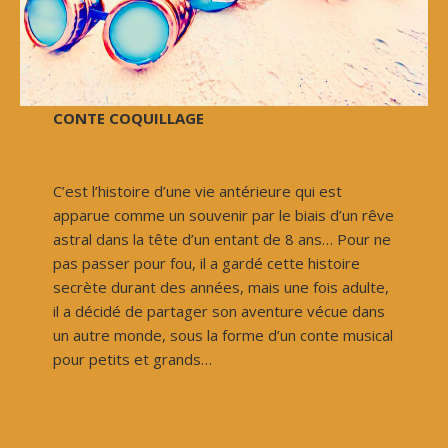
CONTE COQUILLAGE
C’est l’histoire d’une vie antérieure qui est
apparue comme un souvenir par le biais d’un rêve
astral dans la tête d’un entant de 8 ans… Pour ne
pas passer pour fou, il a gardé cette histoire
secrète durant des années, mais une fois adulte,
il a décidé de partager son aventure vécue dans
un autre monde, sous la forme d’un conte musical
pour petits et grands…