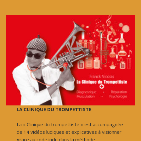
LA CLINIQUE DU TROMPETTISTE
La « Clinique du trompettiste » est accompagnée
de 14 vidéos ludiques et explicatives à visionner
grace au code inclu dans la méthode.