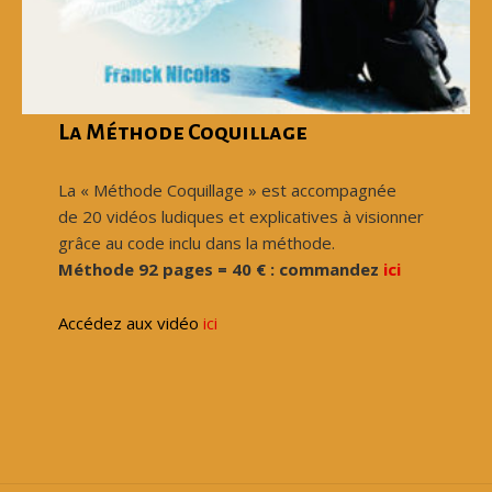
La Méthode Coquillage
La « Méthode Coquillage » est accompagnée
de 20 vidéos ludiques et explicatives à visionner
grâce au code inclu dans la méthode.
Méthode 92 pages = 40 € : commandez
ici
Accédez aux vidéo
ici