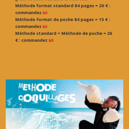
Méthode format standard 84 pages = 20 € :
commandez
ici
Méthode format de poche 84 pages = 15 € :
commandez
ici
Méthode standard + Méthode de poche = 26
€ : commandez
ici